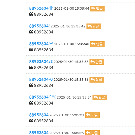
88952634'||'
답글
2025-01-30 15:35:44
88952634
88952634'
답글
2025-01-30 15:35:42
88952634
88952634'+'
답글
2025-01-30 15:35:40
88952634
88952634s3
답글
2025-01-30 15:35:38
88952634
88952634-0
답글
2025-01-30 15:35:36
88952634
88952634'`"(
답글
2025-01-30 15:35:34
88952634
88952634
답글
2025-01-30 15:35:31
88952634
88952634
답글
2025-01-30 15:35:29