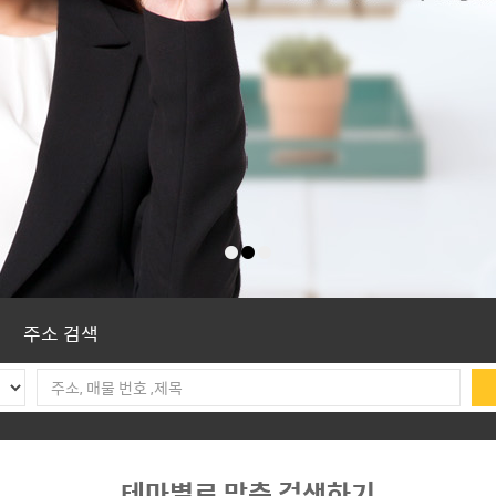
주소 검색
테마별로 맞춤 검색하기