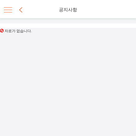
공지사항
자료가 없습니다.